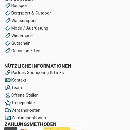
Radsport
Bergsport & Outdoor
Wassersport
Mode / Ausrüstung
Wintersport
Gutschein
Occasion / Test
NÜTZLICHE INFORMATIONEN
Partner, Sponsoring & Links
Kontakt
Team
Offene Stellen
Treuepunkte
Versandkosten
Zahlungsoptionen
ZAHLUNGSMETHODEN