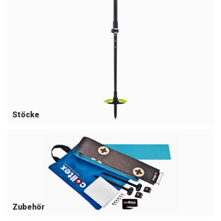
Stöcke
Zubehör