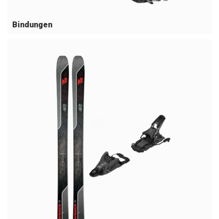
Bindungen