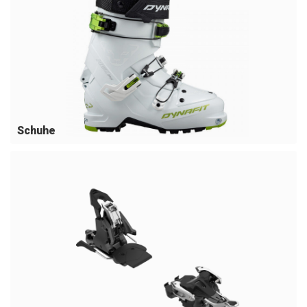
Schuhe