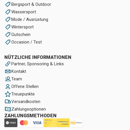
Bergsport & Outdoor
Wassersport
Mode / Ausrüstung
Wintersport
Gutschein
Occasion / Test
NÜTZLICHE INFORMATIONEN
Partner, Sponsoring & Links
Kontakt
Team
Offene Stellen
Treuepunkte
Versandkosten
Zahlungsoptionen
ZAHLUNGSMETHODEN