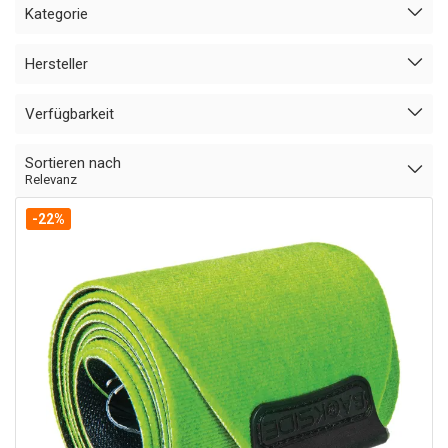
Kategorie
Hersteller
Verfügbarkeit
Sortieren nach
Relevanz
-22%