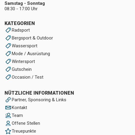
Samstag - Sonntag
08:30 - 17:00 Uhr
KATEGORIEN
Radsport
Bergsport & Outdoor
Wassersport
Mode / Ausrüstung
Wintersport
Gutschein
Occasion / Test
NÜTZLICHE INFORMATIONEN
Partner, Sponsoring & Links
Kontakt
Team
Offene Stellen
Treuepunkte