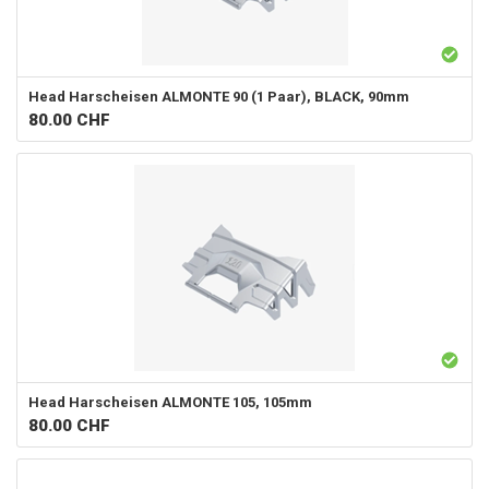
Head
Harscheisen ALMONTE 90 (1 Paar), BLACK, 90mm
80.00
CHF
Head
Harscheisen ALMONTE 105, 105mm
80.00
CHF