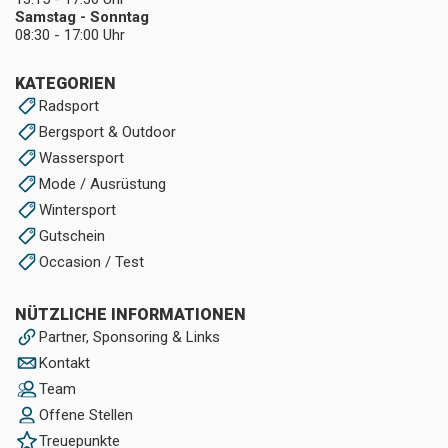
Samstag - Sonntag
08:30 - 17:00 Uhr
KATEGORIEN
Radsport
Bergsport & Outdoor
Wassersport
Mode / Ausrüstung
Wintersport
Gutschein
Occasion / Test
NÜTZLICHE INFORMATIONEN
Partner, Sponsoring & Links
Kontakt
Team
Offene Stellen
Treuepunkte