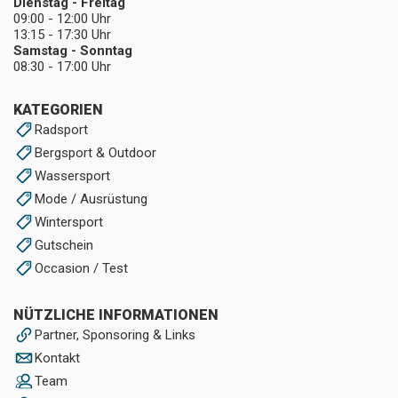
Dienstag - Freitag
09:00 - 12:00 Uhr
13:15 - 17:30 Uhr
Samstag - Sonntag
08:30 - 17:00 Uhr
KATEGORIEN
Radsport
Bergsport & Outdoor
Wassersport
Mode / Ausrüstung
Wintersport
Gutschein
Occasion / Test
NÜTZLICHE INFORMATIONEN
Partner, Sponsoring & Links
Kontakt
Team