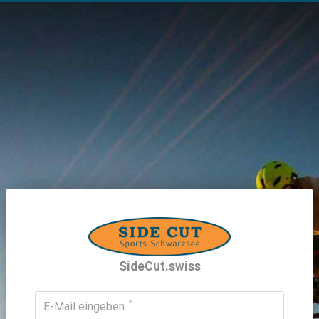
SideCut.swiss
E-Mail eingeben